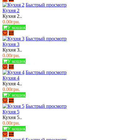
Быстрый просмотр
Кухня 2
Кухня 2..
0.00грн.
У кошик
Быстрый просмотр
Кухня 3
Кухня 3..
0.00грн.
У кошик
Быстрый просмотр
Кухня 4
Кухня 4..
0.00грн.
У кошик
Быстрый просмотр
Кухня 5
Кухня 5..
0.00грн.
У кошик
Быстрый просмотр