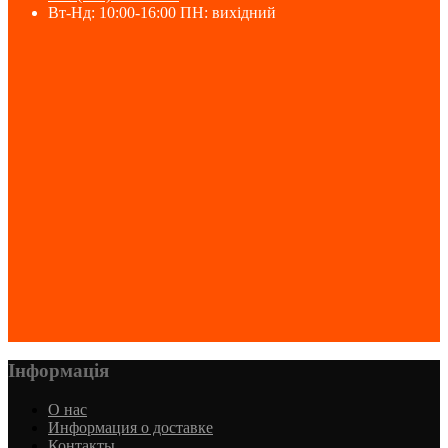
Вт-Нд: 10:00-16:00 ПН: вихідний
Інформація
О нас
Информация о доставке
Контакты