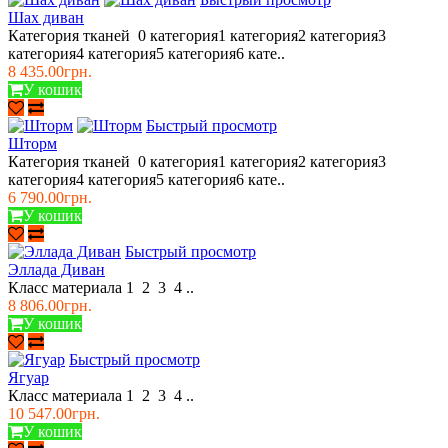
Шах диван
Категория тканей 0 категория1 категория2 категория3
категория4 категория5 категория6 кате..
8 435.00грн.
У кошик
Быстрый просмотр
Шторм
Категория тканей 0 категория1 категория2 категория3
категория4 категория5 категория6 кате..
6 790.00грн.
У кошик
Быстрый просмотр
Эллада Диван
Класс материала 1 2 3 4 ..
8 806.00грн.
У кошик
Быстрый просмотр
Ягуар
Класс материала 1 2 3 4 ..
10 547.00грн.
У кошик