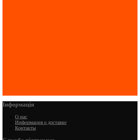
Інформація
О нас
Информация о доставке
Контакты