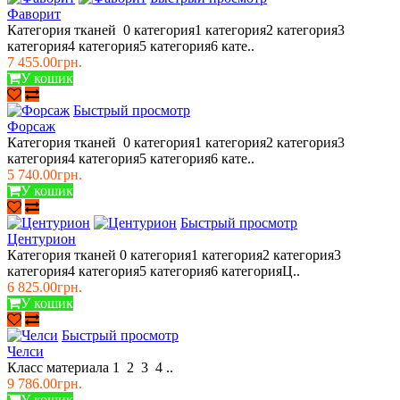
Фаворит
Категория тканей 0 категория1 категория2 категория3
категория4 категория5 категория6 кате..
7 455.00грн.
У кошик
Быстрый просмотр
Форсаж
Категория тканей 0 категория1 категория2 категория3
категория4 категория5 категория6 кате..
5 740.00грн.
У кошик
Быстрый просмотр
Центурион
Категория тканей 0 категория1 категория2 категория3
категория4 категория5 категория6 категорияЦ..
6 825.00грн.
У кошик
Быстрый просмотр
Челси
Класс материала 1 2 3 4 ..
9 786.00грн.
У кошик