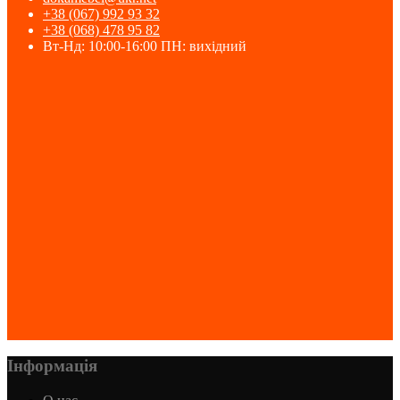
+38 (067) 992 93 32
+38 (068) 478 95 82
Вт-Нд: 10:00-16:00 ПН: вихідний
Інформація