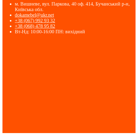
м. Вишневе, вул. Паркова, 40 оф. 414, Бучанський р-н,
Київська обл.
dokamebel@ukr.net
+38 (067) 992 93 32
+38 (068) 478 95 82
Вт-Нд: 10:00-16:00 ПН: вихідний