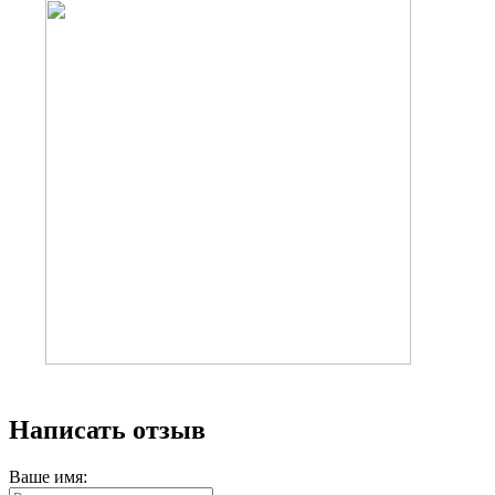
Написать отзыв
Ваше имя: