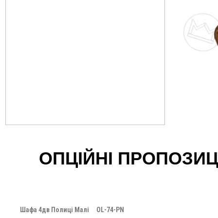
ОПЦІЙНІ ПРОПОЗИЦІ
Шафа 4дв Полиці Малі
OL-74-PN