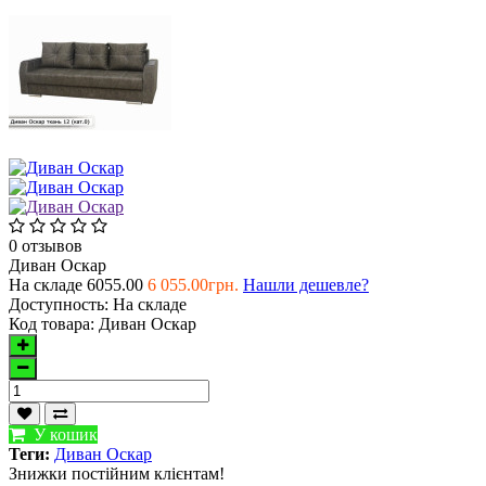
0 отзывов
Диван Оскар
На складе
6055.00
6 055.00грн.
Нашли дешевле?
Доступность:
На складе
Код товара:
Диван Оскар
У кошик
Теги:
Диван Оскар
Знижки постійним клієнтам!