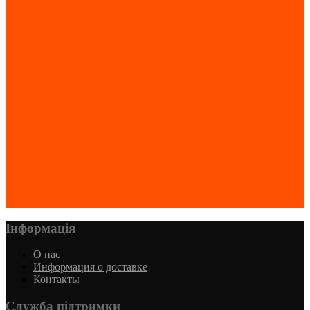
Інформація
О нас
Информация о доставке
Контакты
Служба підтримки