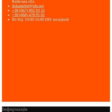
Київська обл.
dokamebel@ukr.net
+38 (067) 992 93 32
+38 (068) 478 95 82
Вт-Нд: 10:00-16:00 ПН: вихідний
Інформація