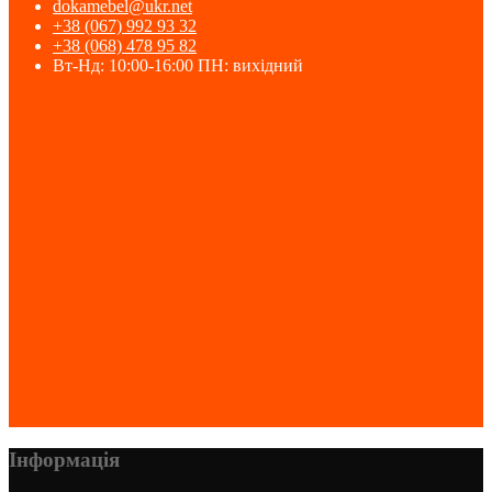
dokamebel@ukr.net
+38 (067) 992 93 32
+38 (068) 478 95 82
Вт-Нд: 10:00-16:00 ПН: вихідний
Інформація