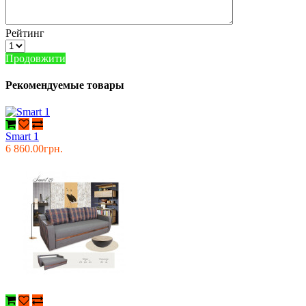
Рейтинг
Продовжити
Рекомендуемые товары
Smart 1
6 860.00грн.