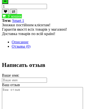
У кошик
Теги:
Smart 1
Знижки постійним клієнтам!
Гарантія якості всіх товарів у магазині!
Доставка товарів по всій країні!
Описание
Отзывы (0)
Написать отзыв
Ваше имя:
Ваш отзыв