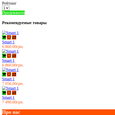
Рейтинг
Продовжити
Рекомендуемые товары
Smart 1
6 860.00грн.
Smart 1
6 860.00грн.
Smart 1
7 056.00грн.
Smart 1
7 490.00грн.
Про нас