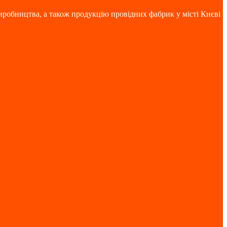
иробництва, а також продукцію провідних фабрик у місті Києві