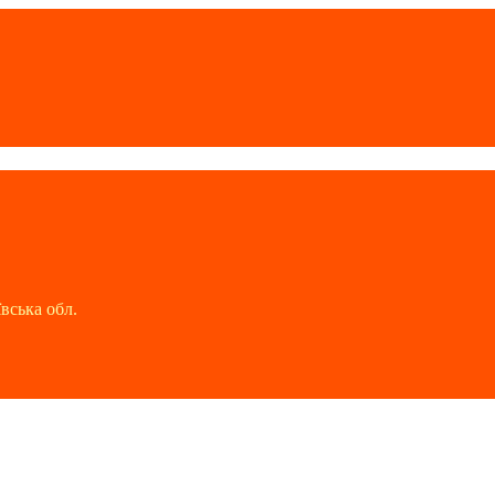
вська обл.