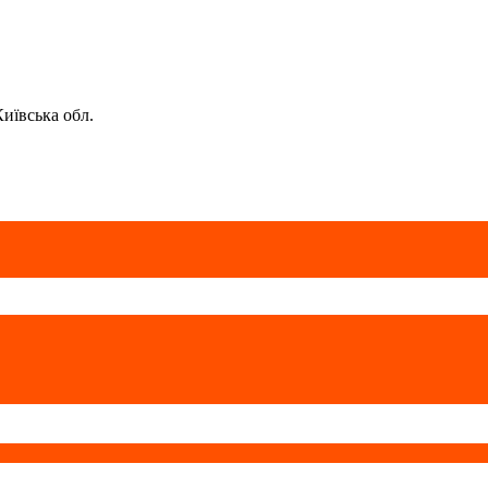
Київська обл.