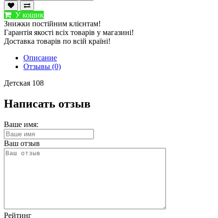
У кошик
Знижки постійним клієнтам!
Гарантія якості всіх товарів у магазині!
Доставка товарів по всій країні!
Описание
Отзывы (0)
Детская 108
Написать отзыв
Ваше имя:
Ваш отзыв
Рейтинг