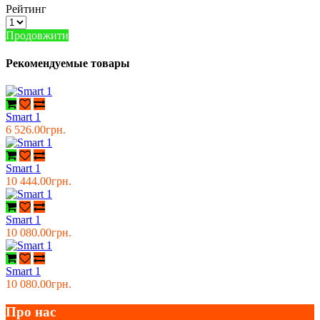
Рейтинг
Продовжити
Рекомендуемые товары
Smart 1
6 526.00грн.
Smart 1
10 444.00грн.
Smart 1
10 080.00грн.
Smart 1
10 080.00грн.
Про нас