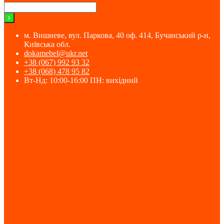
м. Вишневе, вул. Паркова, 40 оф. 414, Бучанський р-н,
Київська обл.
dokamebel@ukr.net
+38 (067) 992 93 32
+38 (068) 478 95 82
Вт-Нд: 10:00-16:00 ПН: вихідний