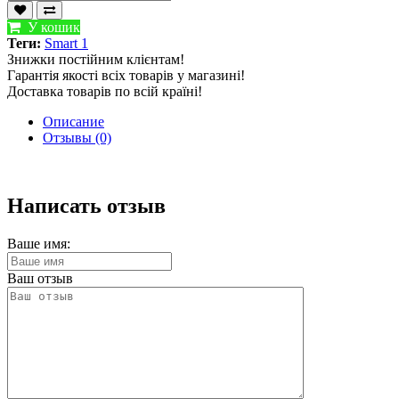
У кошик
Теги:
Smart 1
Знижки постійним клієнтам!
Гарантія якості всіх товарів у магазині!
Доставка товарів по всій країні!
Описание
Отзывы (0)
Написать отзыв
Ваше имя:
Ваш отзыв